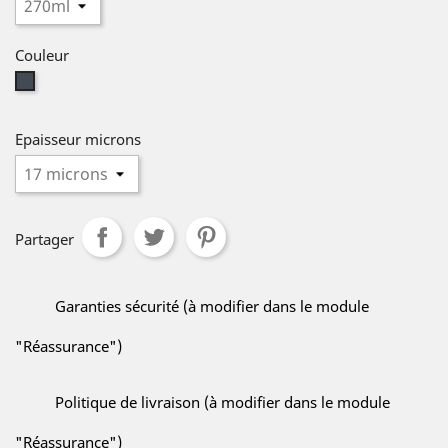
Couleur
Noir
Epaisseur microns
Partager
Garanties sécurité (à modifier dans le module
"Réassurance")
Politique de livraison (à modifier dans le module
"Réassurance")