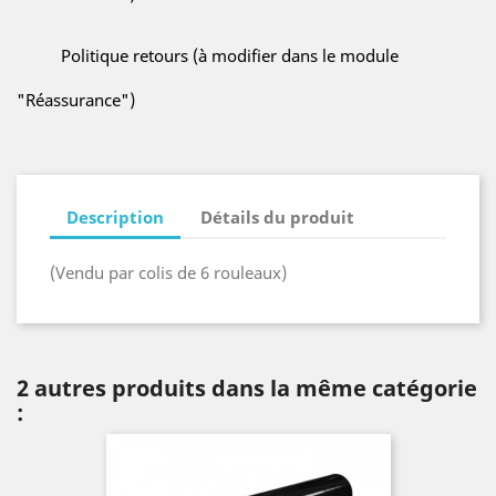
Politique retours (à modifier dans le module
"Réassurance")
Description
Détails du produit
(Vendu par colis de 6 rouleaux)
2 autres produits dans la même catégorie
: